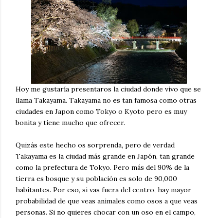
Hoy me gustaría presentaros la ciudad donde vivo que se
llama Takayama. Takayama no es tan famosa como otras
ciudades en Japon como Tokyo o Kyoto pero es muy
bonita y tiene mucho que ofrecer.
Quizás este hecho os sorprenda, pero de verdad
Takayama es la ciudad más grande en Japón, tan grande
como la prefectura de Tokyo. Pero más del 90% de la
tierra es bosque y su población es solo de 90,000
habitantes. Por eso, si vas fuera del centro, hay mayor
probabilidad de que veas animales como osos a que veas
personas. Si no quieres chocar con un oso en el campo,