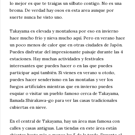
lo mejor es que te traigas un silbato contigo. No es una
broma. De verdad hay osos en esta area aunque por
suerte nunca he visto uno.
Takayama es elevada y montañosa por eso en invierno
hace mucho frío y nieva mucho aquí. Pero en verano hace
un poco menos de calor que en otras ciudades de Japón.
Puedes disfrutar del impresionante paisaje durante las 4
estaciones. Hay muchas actividades y festivales
interesantes que puedes hacer o en las que puedes
participar aquí también. Si vienes en verano u otoño,
puedes hacer senderismo en las montañas y ver los
fuegos artificiales mientras que en invierno puedes
esquiar o visitar un pueblo famoso cerca de Takayama,
llamada Shirakawa-go para ver las casas tradicionales
cubiertas en nieve.
En el central de Takayama, hay un área mas famosa con
calles y casas antiguas. Las tiendas en este área están