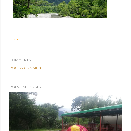
Share
COMMENTS
POST A COMMENT
POPULAR POSTS