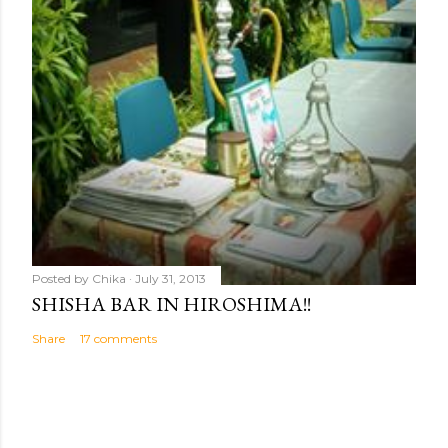
Posted by
Chika
July 31, 2013
SHISHA BAR IN HIROSHIMA!!
Share
17 comments